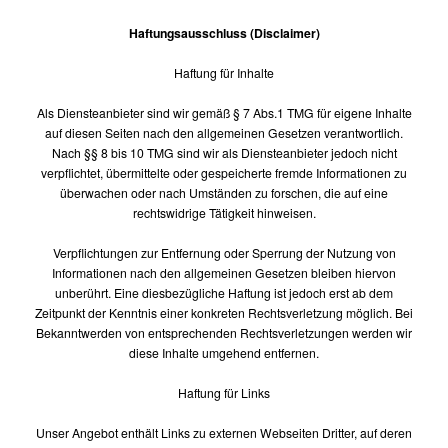
Haftungsausschluss (Disclaimer)
Haftung für Inhalte
Als Diensteanbieter sind wir gemäß § 7 Abs.1 TMG für eigene Inhalte
auf diesen Seiten nach den allgemeinen Gesetzen verantwortlich.
Nach §§ 8 bis 10 TMG sind wir als Diensteanbieter jedoch nicht
verpflichtet, übermittelte oder gespeicherte fremde Informationen zu
überwachen oder nach Umständen zu forschen, die auf eine
rechtswidrige Tätigkeit hinweisen.
Verpflichtungen zur Entfernung oder Sperrung der Nutzung von
Informationen nach den allgemeinen Gesetzen bleiben hiervon
unberührt. Eine diesbezügliche Haftung ist jedoch erst ab dem
Zeitpunkt der Kenntnis einer konkreten Rechtsverletzung möglich. Bei
Bekanntwerden von entsprechenden Rechtsverletzungen werden wir
diese Inhalte umgehend entfernen.
Haftung für Links
Unser Angebot enthält Links zu externen Webseiten Dritter, auf deren