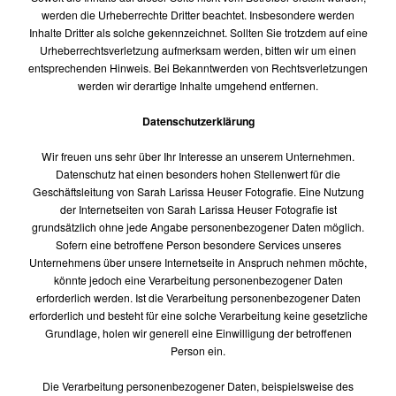
werden die Urheberrechte Dritter beachtet. Insbesondere werden
Inhalte Dritter als solche gekennzeichnet. Sollten Sie trotzdem auf eine
Urheberrechtsverletzung aufmerksam werden, bitten wir um einen
entsprechenden Hinweis. Bei Bekanntwerden von Rechtsverletzungen
werden wir derartige Inhalte umgehend entfernen.
Datenschutzerklärung
Wir freuen uns sehr über Ihr Interesse an unserem Unternehmen.
Datenschutz hat einen besonders hohen Stellenwert für die
Geschäftsleitung von Sarah Larissa Heuser Fotografie. Eine Nutzung
der Internetseiten von Sarah Larissa Heuser Fotografie ist
grundsätzlich ohne jede Angabe personenbezogener Daten möglich.
Sofern eine betroffene Person besondere Services unseres
Unternehmens über unsere Internetseite in Anspruch nehmen möchte,
könnte jedoch eine Verarbeitung personenbezogener Daten
erforderlich werden. Ist die Verarbeitung personenbezogener Daten
erforderlich und besteht für eine solche Verarbeitung keine gesetzliche
Grundlage, holen wir generell eine Einwilligung der betroffenen
Person ein.
Die Verarbeitung personenbezogener Daten, beispielsweise des