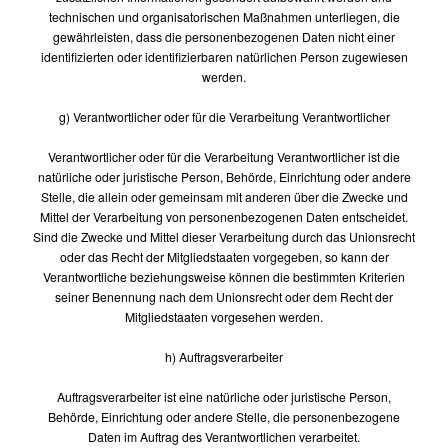
technischen und organisatorischen Maßnahmen unterliegen, die
gewährleisten, dass die personenbezogenen Daten nicht einer
identifizierten oder identifizierbaren natürlichen Person zugewiesen
werden.
g) Verantwortlicher oder für die Verarbeitung Verantwortlicher
Verantwortlicher oder für die Verarbeitung Verantwortlicher ist die
natürliche oder juristische Person, Behörde, Einrichtung oder andere
Stelle, die allein oder gemeinsam mit anderen über die Zwecke und
Mittel der Verarbeitung von personenbezogenen Daten entscheidet.
Sind die Zwecke und Mittel dieser Verarbeitung durch das Unionsrecht
oder das Recht der Mitgliedstaaten vorgegeben, so kann der
Verantwortliche beziehungsweise können die bestimmten Kriterien
seiner Benennung nach dem Unionsrecht oder dem Recht der
Mitgliedstaaten vorgesehen werden.
h) Auftragsverarbeiter
Auftragsverarbeiter ist eine natürliche oder juristische Person,
Behörde, Einrichtung oder andere Stelle, die personenbezogene
Daten im Auftrag des Verantwortlichen verarbeitet.