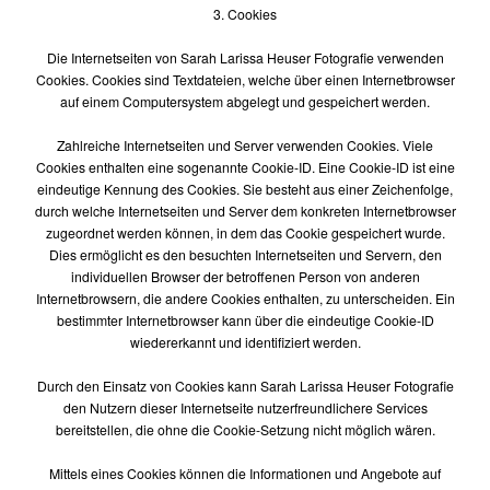
3. Cookies
Die Internetseiten von Sarah Larissa Heuser Fotografie verwenden
Cookies. Cookies sind Textdateien, welche über einen Internetbrowser
auf einem Computersystem abgelegt und gespeichert werden.
Zahlreiche Internetseiten und Server verwenden Cookies. Viele
Cookies enthalten eine sogenannte Cookie-ID. Eine Cookie-ID ist eine
eindeutige Kennung des Cookies. Sie besteht aus einer Zeichenfolge,
durch welche Internetseiten und Server dem konkreten Internetbrowser
zugeordnet werden können, in dem das Cookie gespeichert wurde.
Dies ermöglicht es den besuchten Internetseiten und Servern, den
individuellen Browser der betroffenen Person von anderen
Internetbrowsern, die andere Cookies enthalten, zu unterscheiden. Ein
bestimmter Internetbrowser kann über die eindeutige Cookie-ID
wiedererkannt und identifiziert werden.
Durch den Einsatz von Cookies kann Sarah Larissa Heuser Fotografie
den Nutzern dieser Internetseite nutzerfreundlichere Services
bereitstellen, die ohne die Cookie-Setzung nicht möglich wären.
Mittels eines Cookies können die Informationen und Angebote auf