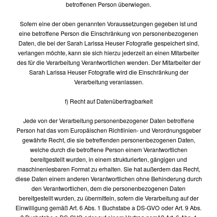
betroffenen Person überwiegen.
Sofern eine der oben genannten Voraussetzungen gegeben ist und
eine betroffene Person die Einschränkung von personenbezogenen
Daten, die bei der Sarah Larissa Heuser Fotografie gespeichert sind,
verlangen möchte, kann sie sich hierzu jederzeit an einen Mitarbeiter
des für die Verarbeitung Verantwortlichen wenden. Der Mitarbeiter der
Sarah Larissa Heuser Fotografie wird die Einschränkung der
Verarbeitung veranlassen.
f) Recht auf Datenübertragbarkeit
Jede von der Verarbeitung personenbezogener Daten betroffene
Person hat das vom Europäischen Richtlinien- und Verordnungsgeber
gewährte Recht, die sie betreffenden personenbezogenen Daten,
welche durch die betroffene Person einem Verantwortlichen
bereitgestellt wurden, in einem strukturierten, gängigen und
maschinenlesbaren Format zu erhalten. Sie hat außerdem das Recht,
diese Daten einem anderen Verantwortlichen ohne Behinderung durch
den Verantwortlichen, dem die personenbezogenen Daten
bereitgestellt wurden, zu übermitteln, sofern die Verarbeitung auf der
Einwilligung gemäß Art. 6 Abs. 1 Buchstabe a DS-GVO oder Art. 9 Abs.