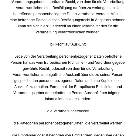
Verordnungsgeber eingeräumte Recht, von dem für die Verarbeitung
Verantwortlichen eine Bestätigung darüber zu verlangen, ob sie
betreffende personenbezogene Daten verarbeitet werden. Möchte
eine betroffene Person dieses Bestätigungsrecht in Anspruch nehmen,
kann sie sich hierzu jederzeit an einen Mitarbeiter des für die
Verarbeitung Verantwortlichen wenden.
b) Recht auf Auskunft
Jede von der Verarbeitung personenbezogener Daten betroffene
Person hat das vom Europäischen Richtlinien- und Verordnungsgeber
gewährte Recht, jederzeit von dem für die Verarbeitung
Verantwortlichen unentgeltliche Auskunft über die zu seiner Person
gespeicherten personenbezogenen Daten und eine Kopie dieser
Auskunft zu erhalten. Ferner hat der Europäische Richtlinien- und
Verordnungsgeber der betroffenen Person Auskunft über folgende
Informationen zugestanden:
die Verarbeitungszwecke
die Kategorien personenbezogener Daten, die verarbeitet werden
die Empfänger oder Kategorien von Empfängern, gegenüber denen