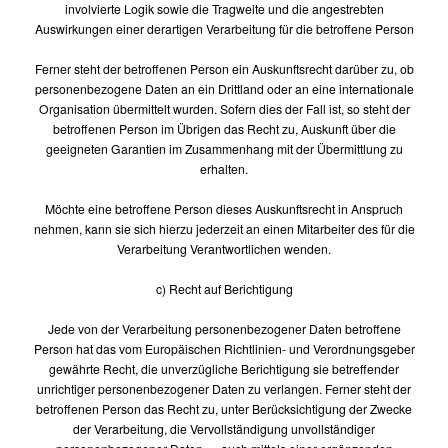
involvierte Logik sowie die Tragweite und die angestrebten
Auswirkungen einer derartigen Verarbeitung für die betroffene Person
Ferner steht der betroffenen Person ein Auskunftsrecht darüber zu, ob
personenbezogene Daten an ein Drittland oder an eine internationale
Organisation übermittelt wurden. Sofern dies der Fall ist, so steht der
betroffenen Person im Übrigen das Recht zu, Auskunft über die
geeigneten Garantien im Zusammenhang mit der Übermittlung zu
erhalten.
Möchte eine betroffene Person dieses Auskunftsrecht in Anspruch
nehmen, kann sie sich hierzu jederzeit an einen Mitarbeiter des für die
Verarbeitung Verantwortlichen wenden.
c) Recht auf Berichtigung
Jede von der Verarbeitung personenbezogener Daten betroffene
Person hat das vom Europäischen Richtlinien- und Verordnungsgeber
gewährte Recht, die unverzügliche Berichtigung sie betreffender
unrichtiger personenbezogener Daten zu verlangen. Ferner steht der
betroffenen Person das Recht zu, unter Berücksichtigung der Zwecke
der Verarbeitung, die Vervollständigung unvollständiger