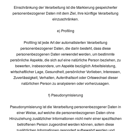
Einschränkung der Verarbeitung ist die Markierung gespeicherter
personenbezogener Daten mit dem Ziel, ihre künftige Verarbeitung
einzuschränken.
e) Profiling
Profiling ist jede Art der automatisierten Verarbeitung
personenbezogener Daten, die darin besteht, dass diese
personenbezogenen Daten verwendet werden, um bestimmte
persönliche Aspekte, die sich auf eine natürliche Person beziehen, zu
bewerten, insbesondere, um Aspekte bezüglich Arbeitsleistung,
wirtschaftlicher Lage, Gesundheit, persönlicher Vorlieben, Interessen,
Zuverlässigkeit, Verhalten, Aufenthaltsort oder Ortswechsel dieser
natürlichen Person zu analysieren oder vorherzusagen.
f) Pseudonymisierung
Pseudonymisierung ist die Verarbeitung personenbezogener Daten in
einer Weise, auf welche die personenbezogenen Daten ohne
Hinzuziehung zusätzlicher Informationen nicht mehr einer spezifischen
betroffenen Person zugeordnet werden können, sofern diese
zusätzlichen Informationen gesondert aufbewahrt werden und