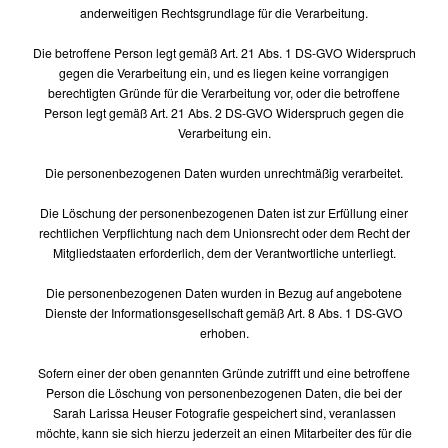
anderweitigen Rechtsgrundlage für die Verarbeitung.
Die betroffene Person legt gemäß Art. 21 Abs. 1 DS-GVO Widerspruch
gegen die Verarbeitung ein, und es liegen keine vorrangigen
berechtigten Gründe für die Verarbeitung vor, oder die betroffene
Person legt gemäß Art. 21 Abs. 2 DS-GVO Widerspruch gegen die
Verarbeitung ein.
Die personenbezogenen Daten wurden unrechtmäßig verarbeitet.
Die Löschung der personenbezogenen Daten ist zur Erfüllung einer
rechtlichen Verpflichtung nach dem Unionsrecht oder dem Recht der
Mitgliedstaaten erforderlich, dem der Verantwortliche unterliegt.
Die personenbezogenen Daten wurden in Bezug auf angebotene
Dienste der Informationsgesellschaft gemäß Art. 8 Abs. 1 DS-GVO
erhoben.
Sofern einer der oben genannten Gründe zutrifft und eine betroffene
Person die Löschung von personenbezogenen Daten, die bei der
Sarah Larissa Heuser Fotografie gespeichert sind, veranlassen
möchte, kann sie sich hierzu jederzeit an einen Mitarbeiter des für die