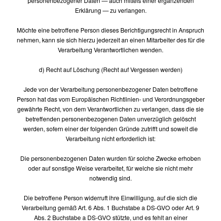
personenbezogener Daten — auch mittels einer ergänzenden
Erklärung — zu verlangen.
Möchte eine betroffene Person dieses Berichtigungsrecht in Anspruch
nehmen, kann sie sich hierzu jederzeit an einen Mitarbeiter des für die
Verarbeitung Verantwortlichen wenden.
d) Recht auf Löschung (Recht auf Vergessen werden)
Jede von der Verarbeitung personenbezogener Daten betroffene
Person hat das vom Europäischen Richtlinien- und Verordnungsgeber
gewährte Recht, von dem Verantwortlichen zu verlangen, dass die sie
betreffenden personenbezogenen Daten unverzüglich gelöscht
werden, sofern einer der folgenden Gründe zutrifft und soweit die
Verarbeitung nicht erforderlich ist:
Die personenbezogenen Daten wurden für solche Zwecke erhoben
oder auf sonstige Weise verarbeitet, für welche sie nicht mehr
notwendig sind.
Die betroffene Person widerruft ihre Einwilligung, auf die sich die
Verarbeitung gemäß Art. 6 Abs. 1 Buchstabe a DS-GVO oder Art. 9
Abs. 2 Buchstabe a DS-GVO stützte, und es fehlt an einer