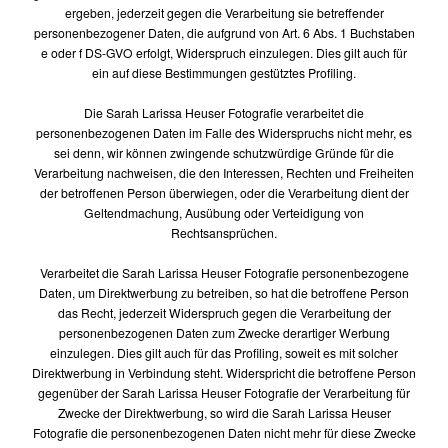
ergeben, jederzeit gegen die Verarbeitung sie betreffender
personenbezogener Daten, die aufgrund von Art. 6 Abs. 1 Buchstaben
e oder f DS-GVO erfolgt, Widerspruch einzulegen. Dies gilt auch für
ein auf diese Bestimmungen gestütztes Profiling.
Die Sarah Larissa Heuser Fotografie verarbeitet die
personenbezogenen Daten im Falle des Widerspruchs nicht mehr, es
sei denn, wir können zwingende schutzwürdige Gründe für die
Verarbeitung nachweisen, die den Interessen, Rechten und Freiheiten
der betroffenen Person überwiegen, oder die Verarbeitung dient der
Geltendmachung, Ausübung oder Verteidigung von
Rechtsansprüchen.
Verarbeitet die Sarah Larissa Heuser Fotografie personenbezogene
Daten, um Direktwerbung zu betreiben, so hat die betroffene Person
das Recht, jederzeit Widerspruch gegen die Verarbeitung der
personenbezogenen Daten zum Zwecke derartiger Werbung
einzulegen. Dies gilt auch für das Profiling, soweit es mit solcher
Direktwerbung in Verbindung steht. Widerspricht die betroffene Person
gegenüber der Sarah Larissa Heuser Fotografie der Verarbeitung für
Zwecke der Direktwerbung, so wird die Sarah Larissa Heuser
Fotografie die personenbezogenen Daten nicht mehr für diese Zwecke