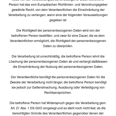
Person hat das vom Europäischen Richtlinien- und Verordnungsgeber
gewährte Recht, von dem Verantwortlichen die Einschränkung der
Verarbeitung zu verlangen, wenn eine der folgenden Voraussetzungen
gegeben ist:
Die Richtigkeit der personenbezogenen Daten wird von der
betroffenen Person bestritten, und zwar für eine Dauer, die es dem
Verantwortlichen ermöglicht, die Richtigkeit der personenbezogenen
Daten zu überprüfen.
Die Verarbeitung ist unrechtmäßig, die betroffene Person lehnt die
Löschung der personenbezogenen Daten ab und verlangt stattdessen
die Einschränkung der Nutzung der personenbezogenen Daten.
Der Verantwortliche benötigt die personenbezogenen Daten für die
Zwecke der Verarbeitung nicht länger, die betroffene Person benötigt
sie jedoch zur Geltendmachung, Ausübung oder Verteidigung von
Rechtsansprüchen.
Die betroffene Person hat Widerspruch gegen die Verarbeitung gem.
Art. 21 Abs. 1 DS-GVO eingelegt und es steht noch nicht fest, ob die
berechtigten Gründe des Verantwortlichen gegenüber denen der