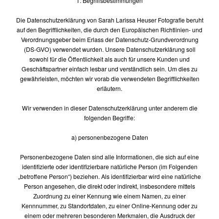
1. Begriffsbestimmungen
Die Datenschutzerklärung von Sarah Larissa Heuser Fotografie beruht
auf den Begrifflichkeiten, die durch den Europäischen Richtlinien- und
Verordnungsgeber beim Erlass der Datenschutz-Grundverordnung
(DS-GVO) verwendet wurden. Unsere Datenschutzerklärung soll
sowohl für die Öffentlichkeit als auch für unsere Kunden und
Geschäftspartner einfach lesbar und verständlich sein. Um dies zu
gewährleisten, möchten wir vorab die verwendeten Begrifflichkeiten
erläutern.
Wir verwenden in dieser Datenschutzerklärung unter anderem die
folgenden Begriffe:
a) personenbezogene Daten
Personenbezogene Daten sind alle Informationen, die sich auf eine
identifizierte oder identifizierbare natürliche Person (im Folgenden
„betroffene Person“) beziehen. Als identifizierbar wird eine natürliche
Person angesehen, die direkt oder indirekt, insbesondere mittels
Zuordnung zu einer Kennung wie einem Namen, zu einer
Kennnummer, zu Standortdaten, zu einer Online-Kennung oder zu
einem oder mehreren besonderen Merkmalen, die Ausdruck der