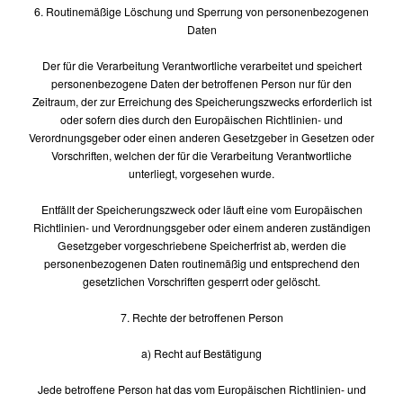
6. Routinemäßige Löschung und Sperrung von personenbezogenen
Daten
Der für die Verarbeitung Verantwortliche verarbeitet und speichert
personenbezogene Daten der betroffenen Person nur für den
Zeitraum, der zur Erreichung des Speicherungszwecks erforderlich ist
oder sofern dies durch den Europäischen Richtlinien- und
Verordnungsgeber oder einen anderen Gesetzgeber in Gesetzen oder
Vorschriften, welchen der für die Verarbeitung Verantwortliche
unterliegt, vorgesehen wurde.
Entfällt der Speicherungszweck oder läuft eine vom Europäischen
Richtlinien- und Verordnungsgeber oder einem anderen zuständigen
Gesetzgeber vorgeschriebene Speicherfrist ab, werden die
personenbezogenen Daten routinemäßig und entsprechend den
gesetzlichen Vorschriften gesperrt oder gelöscht.
7. Rechte der betroffenen Person
a) Recht auf Bestätigung
Jede betroffene Person hat das vom Europäischen Richtlinien- und