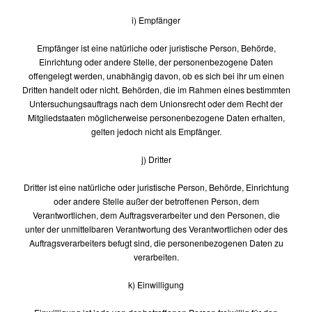
i) Empfänger
Empfänger ist eine natürliche oder juristische Person, Behörde,
Einrichtung oder andere Stelle, der personenbezogene Daten
offengelegt werden, unabhängig davon, ob es sich bei ihr um einen
Dritten handelt oder nicht. Behörden, die im Rahmen eines bestimmten
Untersuchungsauftrags nach dem Unionsrecht oder dem Recht der
Mitgliedstaaten möglicherweise personenbezogene Daten erhalten,
gelten jedoch nicht als Empfänger.
j) Dritter
Dritter ist eine natürliche oder juristische Person, Behörde, Einrichtung
oder andere Stelle außer der betroffenen Person, dem
Verantwortlichen, dem Auftragsverarbeiter und den Personen, die
unter der unmittelbaren Verantwortung des Verantwortlichen oder des
Auftragsverarbeiters befugt sind, die personenbezogenen Daten zu
verarbeiten.
k) Einwilligung