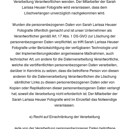
Verarbeitung Verantwortlichen wenden. Der Mitarbeiter der Sarah
Larissa Heuser Fotografie wird veranlassen, dass dem
Löschverlangen unverzüglich nachgekommen wird.
Wurden die personenbezogenen Daten von Sarah Larissa Heuser
Fotografie öffentlich gemacht und ist unser Unternehmen als
Verantwortlicher gemäß Art. 17 Abs. 1 DS-GVO zur Löschung der
personenbezogenen Daten verpflichtet, so trifft Sarah Larissa Heuser
Fotografie unter Berücksichtigung der verfügbaren Technologie und
der Implementierungskosten angemessene Maßnahmen, auch
technischer Art, um andere für die Datenverarbeitung Verantwortliche,
welche die veröffentlichten personenbezogenen Daten verarbeiten,
darüber in Kenntnis zu setzen, dass die betroffene Person von diesen
anderen für die Datenverarbeitung Verantwortlichen die Löschung
sämtlicher Links zu diesen personenbezogenen Daten oder von
Kopien oder Replikationen dieser personenbezogenen Daten verlangt
hat, soweit die Verarbeitung nicht erforderlich ist. Der Mitarbeiter der
Sarah Larissa Heuser Fotografie wird im Einzelfall das Notwendige
veranlassen.
e) Recht auf Einschränkung der Verarbeitung
Jede von der Verarbeitung personenbezogener Daten betroffene