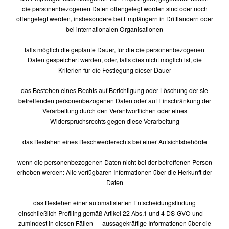
die personenbezogenen Daten offengelegt worden sind oder noch
offengelegt werden, insbesondere bei Empfängern in Drittländern oder
bei internationalen Organisationen
falls möglich die geplante Dauer, für die die personenbezogenen
Daten gespeichert werden, oder, falls dies nicht möglich ist, die
Kriterien für die Festlegung dieser Dauer
das Bestehen eines Rechts auf Berichtigung oder Löschung der sie
betreffenden personenbezogenen Daten oder auf Einschränkung der
Verarbeitung durch den Verantwortlichen oder eines
Widerspruchsrechts gegen diese Verarbeitung
das Bestehen eines Beschwerderechts bei einer Aufsichtsbehörde
wenn die personenbezogenen Daten nicht bei der betroffenen Person
erhoben werden: Alle verfügbaren Informationen über die Herkunft der
Daten
das Bestehen einer automatisierten Entscheidungsfindung
einschließlich Profiling gemäß Artikel 22 Abs.1 und 4 DS-GVO und —
zumindest in diesen Fällen — aussagekräftige Informationen über die