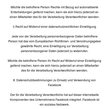
Möchte die betroffene Person Rechte mit Bezug auf automatisierte
Entscheidungen geltend machen, kann sie sich hierzu jederzeit an
einen Mitarbeiter des für die Verarbeitung Verantwortlichen wenden.
i) Recht auf Widerruf einer datenschutzrechtlichen Einwilligung
Jede von der Verarbeitung personenbezogener Daten betroffene
Person hat das vom Europäischen Richtlinien- und Verordnungsgeber
gewährte Recht, eine Einwilligung zur Verarbeitung
personenbezogener Daten jederzeit zu widerrufen.
Möchte die betroffene Person ihr Recht auf Widerruf einer Einwilligung
geltend machen, kann sie sich hierzu jederzeit an einen Mitarbeiter
des für die Verarbeitung Verantwortlichen wenden.
8. Datenschutzbestimmungen zu Einsatz und Verwendung von
Facebook
Der für die Verarbeitung Verantwortliche hat auf dieser Internetseite
Komponenten des Unternehmens Facebook integriert. Facebook ist
ein soziales Netzwerk.