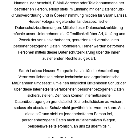
Namens, der Anschrift, E-Mail-Adresse oder Telefonnummer einer
betroffenen Person, erfolgt stets im Einklang mit der Datenschutz-
Grundverordnung und in Übereinstimmung mit den für Sarah Larissa
Heuser Fotografie geltenden landesspezifischen
Datenschutzbestimmungen. Mittels dieser Datenschutzerklärung
möchte unser Unternehmen die Öffentlichkeit über Art, Umfang und
Zweck der von uns erhobenen, genutzten und verarbeiteten
personenbezogenen Daten informieren. Ferner werden betroffene
Personen mittels dieser Datenschutzerklärung über die ihnen
zustehenden Rechte aufgeklärt.
Sarah Larissa Heuser Fotografie hat als für die Verarbeitung
Verantwortlicher zahlreiche technische und organisatorische
Maßnahmen umgesetzt, um einen möglichst lückenlosen Schutz der
über diese Internetseite verarbeiteten personenbezogenen Daten
sicherzustellen. Dennoch können Internetbasierte
Datenübertragungen grundsätzlich Sicherheitslücken aufweisen,
sodass ein absoluter Schutz nicht gewährleistet werden kann. Aus
diesem Grund steht es jeder betroffenen Person frei,
personenbezogene Daten auch auf alternativen Wegen,
beispielsweise telefonisch, an uns zu übermitteln.